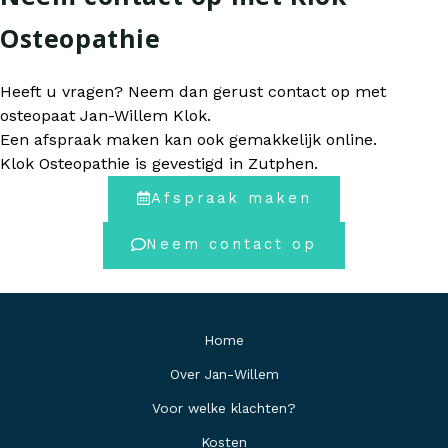
Osteopathie
Heeft u vragen? Neem dan gerust contact op met
osteopaat Jan-Willem Klok.
Een afspraak maken kan ook gemakkelijk online.
Klok Osteopathie is gevestigd in Zutphen.
Afspraak maken
Neem contact op
Home
Over Jan-Willem
Voor welke klachten?
Kosten