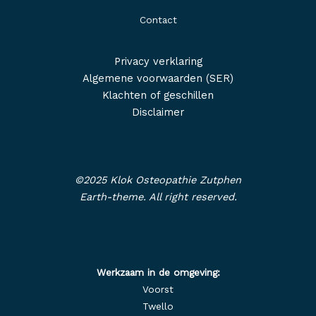
Contact
Privacy verklaring
Algemene voorwaarden (SER)
Klachten of geschillen
Disclaimer
©2025 Klok Osteopathie Zutphen
Earth-theme. All right reserved.
Werkzaam in de omgeving:
Voorst
Twello